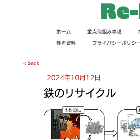
Re-
ホーム
重点取組み事項
参考資料
プライバシーポリシ
< Back
2024年10月12日
鉄のリサイクル