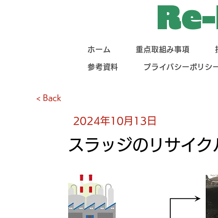
Re-
ホーム
重点取組み事項
参考資料
プライバシーポリシ
< Back
2024年10月13日
スラッジのリサイク